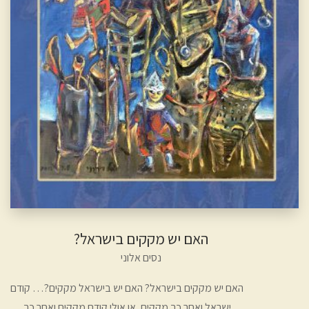
האם יש מקקים בישראל?
נסים אלוני
האם יש מקקים בישראל? האם יש בישראל מקקים?… קודם
ישראל ואחר כך מקקים, או אולי קודם מקקים ואחר כך