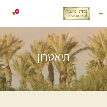
0
תיאטרון