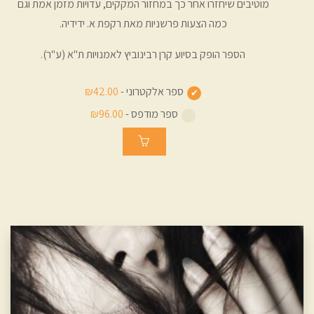
מוטיבים שיחזרו אחר כך במחזור המקקים, עדויות מזמן אמת וגם
כמה הצעות פרשניות מאת רקפת א. ידידיה.
הספר הופק בסיוע קרן רבינוביץ לאמנויות ת"א (ע"ר).
ספר אלקטרוני -
₪42.00
ספר מודפס -
₪96.00