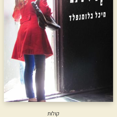
קולות