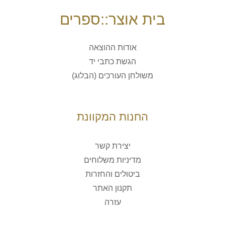
בית אוצר::ספרים
אודות ההוצאה
הגשת כתבי יד
משולחן העורכים (הבלוג)
החנות המקוונת
יצירת קשר
מדיניות משלוחים
ביטולים והחזרות
תקנון האתר
עזרה