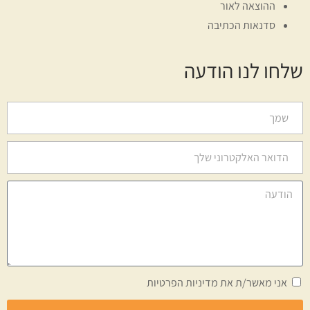
ההוצאה לאור
סדנאות הכתיבה
שלחו לנו הודעה
אני מאשר/ת את
מדיניות הפרטיות