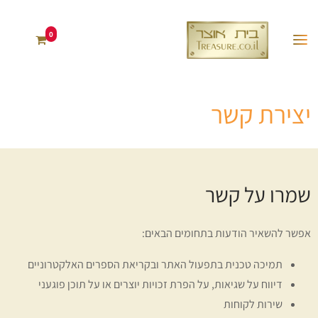
0
יצירת קשר
שמרו על קשר
אפשר להשאיר הודעות בתחומים הבאים:
תמיכה טכנית בתפעול האתר ובקריאת הספרים האלקטרוניים
דיווח על שגיאות, על הפרת זכויות יוצרים או על תוכן פוגעני
שירות לקוחות