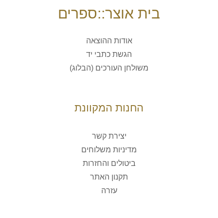
בית אוצר::ספרים
אודות ההוצאה
הגשת כתבי יד
משולחן העורכים (הבלוג)
החנות המקוונת
יצירת קשר
מדיניות משלוחים
ביטולים והחזרות
תקנון האתר
עזרה