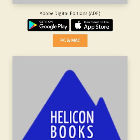
Adobe Digital Editions (ADE)
PC & MAC