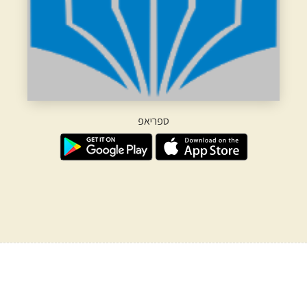
ספריאפ