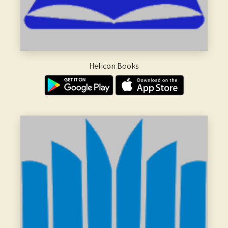
Helicon Books