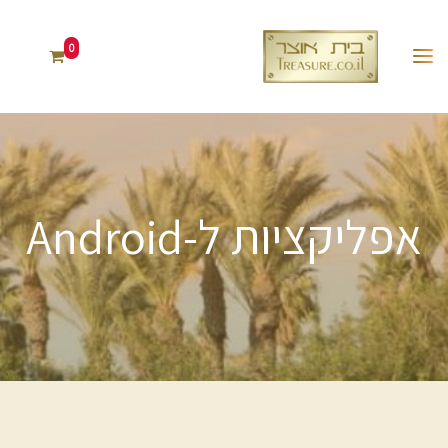
0
אפליקציות ל-Android