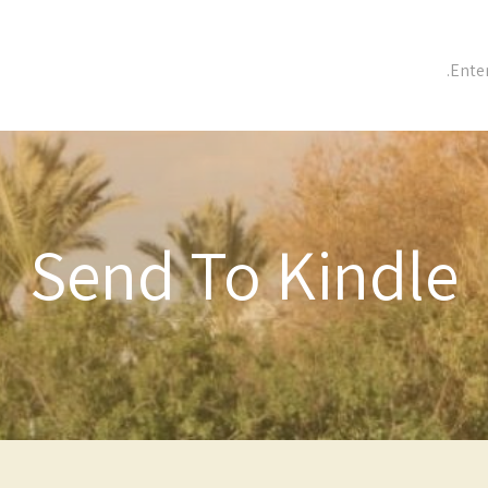
Send To Kindle