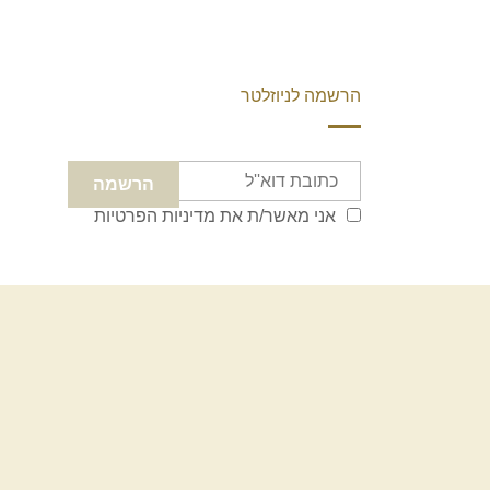
הרשמה לניוזלטר
אני מאשר/ת את
מדיניות הפרטיות