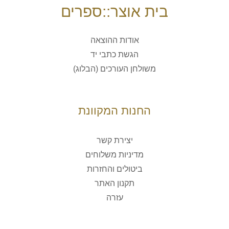
בית אוצר::ספרים
אודות ההוצאה
הגשת כתבי יד
משולחן העורכים (הבלוג)
החנות המקוונת
יצירת קשר
מדיניות משלוחים
ביטולים והחזרות
תקנון האתר
עזרה