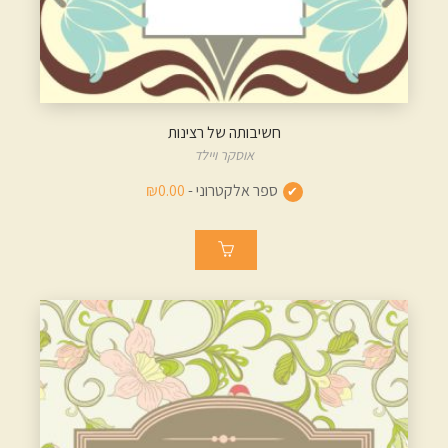
חשיבותה של רצינות
אוסקר ויילד
ספר אלקטרוני -
₪0.00