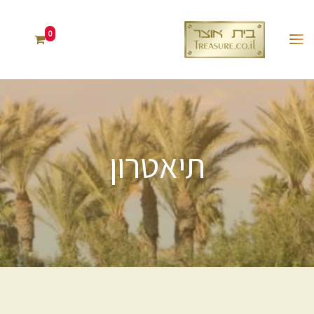
0
תיאטרון