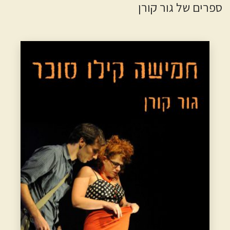
ספרים של גור קורן