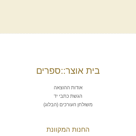
בית אוצר::ספרים
אודות ההוצאה
הגשת כתבי יד
משולחן העורכים (הבלוג)
החנות המקוונת