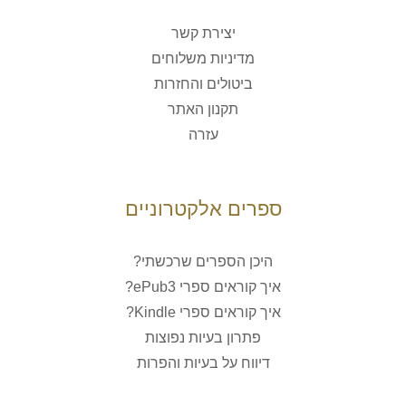
יצירת קשר
מדיניות משלוחים
ביטולים והחזרות
תקנון האתר
עזרה
ספרים אלקטרוניים
היכן הספרים שרכשתי?
איך קוראים ספרי ePub3?
איך קוראים ספרי Kindle?
פתרון בעיות נפוצות
דיווח על בעיות והפרות