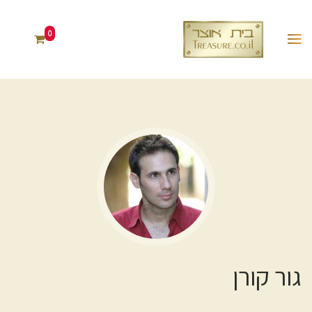
0
גור קורן