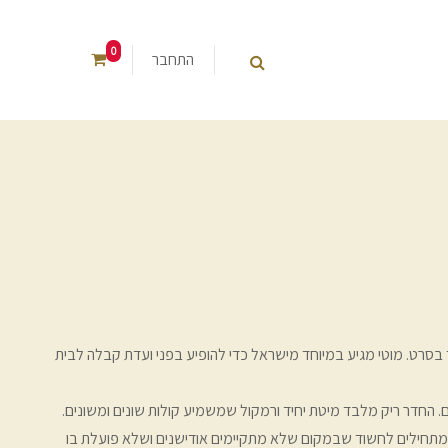
0
התחבר
יד בסרט. מוטי מגיע במיוחד מישראל כדי להופיע בפני ועדת קבלה לבית
החדר ריק מלבד מיטת יחיד ורמקול שמשמיע קולות שונים ומשונים.
ם מתחילים לחשוד שבמקום שלא מתקיימים אודישנים ושלא פועלת בו