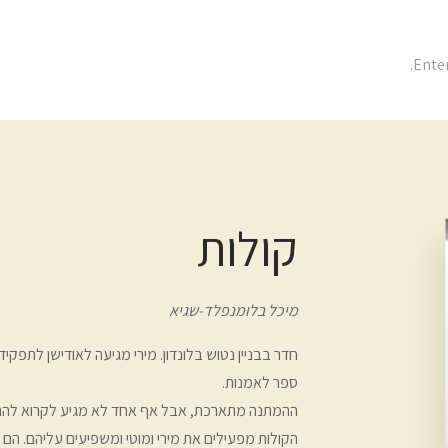
קולות
מיכל בלומנפלד-שגיא
חדר בבניין נטוש בלונדון. מירי מגיעה לאודישן לתפק
ספר לאמנות.
ההמתנה מתארכת, אבל אף אחד לא מגיע לקרוא להם. 
הקולות מפעילים את מירי ומוטי ומשפיעים עליהם. ה