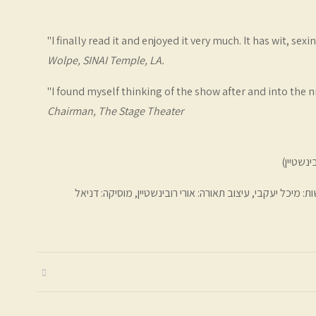
"I finally read it and enjoyed it very much. It has wit, s
Wolpe, SINAI Temple, LA.
"I found myself thinking of the show after and into the n
Chairman, The Stage Theater
ינשטיין)
תלבושות: מיכל יעקבי, עיצוב תאורה: אורי רובינשטיין, מוסיקה: דניאל