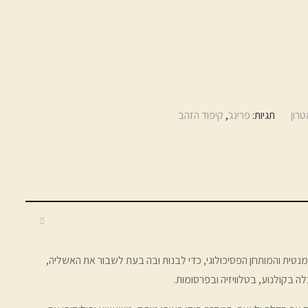
טרון
תגיות:
פרינג'
,
קיפוד הזהב
טית והמותחן הפסיכולוגי, כדי לבנות ובה בעת לשבור את האשליה,
ה בקולנוע, בטלוויזיה ובפרסומות.