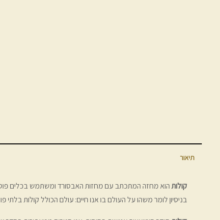
תיאור
קולות
הוא מחזה המתכתב עם מחזות האבסורד ומשתמש בכלים פוסט-מוד
בניסיון לומר משהו על העולם בו אנו חיים: עולם הכולל קולות בלתי פ