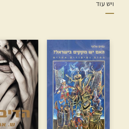
ויש עוד