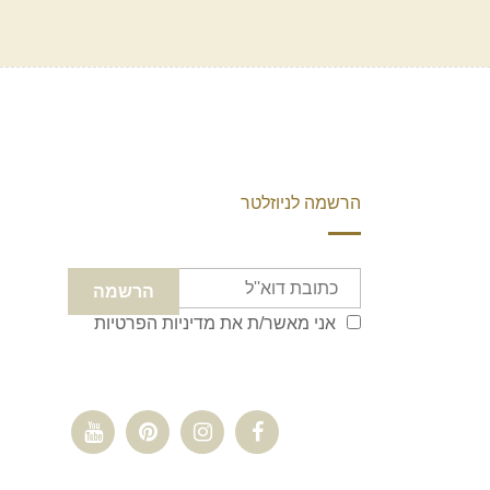
הרשמה לניוזלטר
אני מאשר/ת את
מדיניות הפרטיות