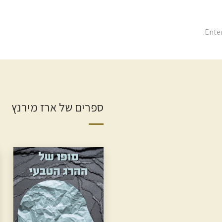
ספרים של ארז מירנץ