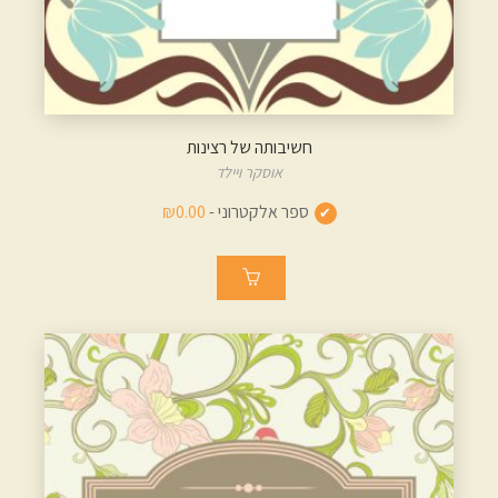
חשיבותה של רצינות
אוסקר ויילד
ספר אלקטרוני -
₪0.00