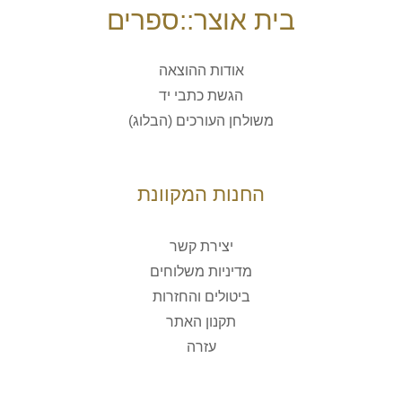
בית אוצר::ספרים
אודות ההוצאה
הגשת כתבי יד
משולחן העורכים (הבלוג)
החנות המקוונת
יצירת קשר
מדיניות משלוחים
ביטולים והחזרות
תקנון האתר
עזרה