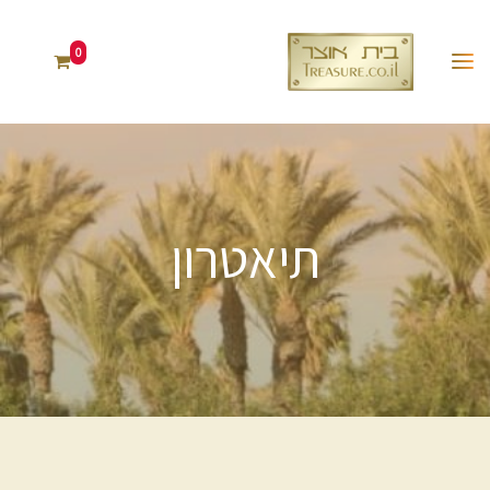
0
תיאטרון