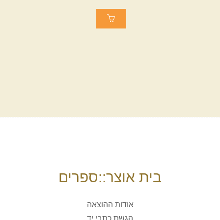
בית אוצר::ספרים
אודות ההוצאה
הגשת כתבי יד