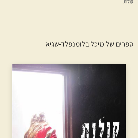
קולות
.
ספרים של מיכל בלומנפלד-שגיא