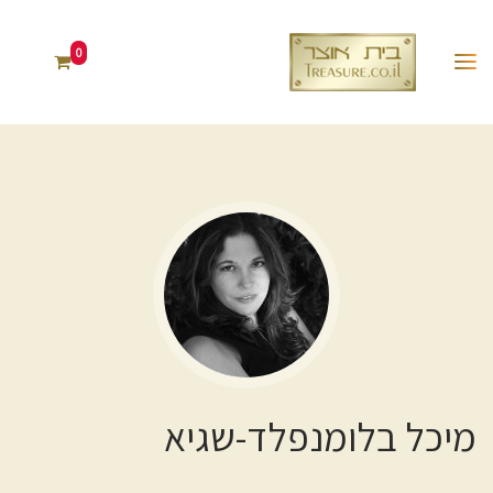
0
מיכל בלומנפלד-שגיא