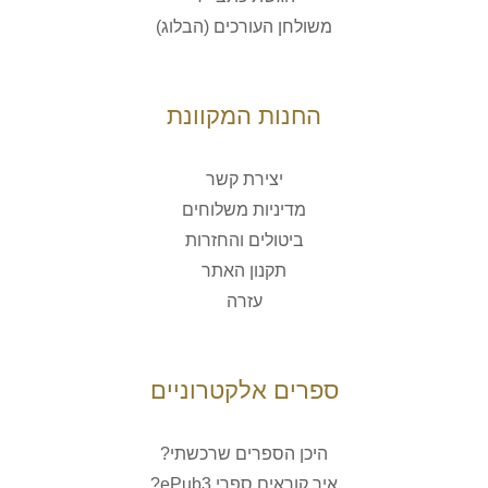
משולחן העורכים (הבלוג)
החנות המקוונת
יצירת קשר
מדיניות משלוחים
ביטולים והחזרות
תקנון האתר
עזרה
ספרים אלקטרוניים
היכן הספרים שרכשתי?
איך קוראים ספרי ePub3?