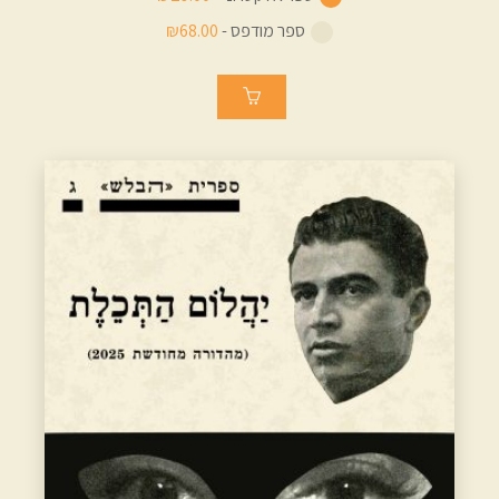
ספר מודפס -
₪68.00