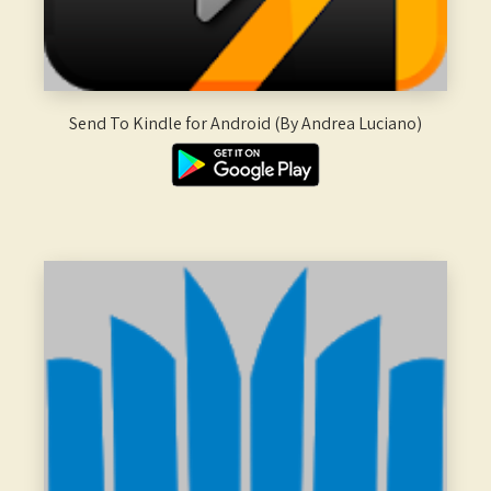
Send To Kindle for Android (By Andrea Luciano)