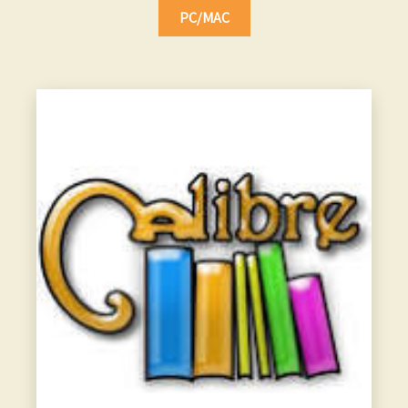
PC/MAC