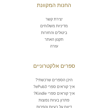
החנות המקוונת
יצירת קשר
מדיניות משלוחים
ביטולים והחזרות
תקנון האתר
עזרה
ספרים אלקטרוניים
היכן הספרים שרכשתי?
איך קוראים ספרי ePub3?
איך קוראים ספרי Kindle?
פתרון בעיות נפוצות
דיווח על בעיות והפרות