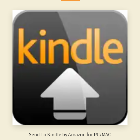
Send To Kindle by Amazon for PC/MAC