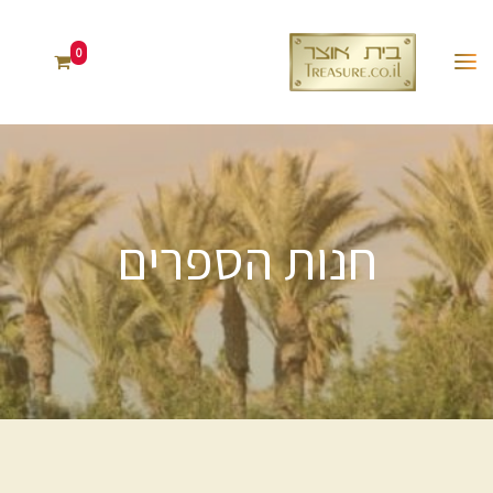
0
חנות הספרים