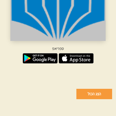
ספריאפ
הצג הכול