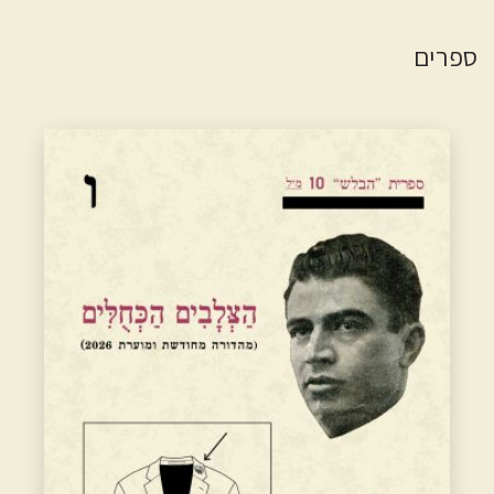
ספרים