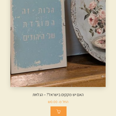
האם יש מקקים בישראל? – הגלויות
החל מ-
0.00
₪