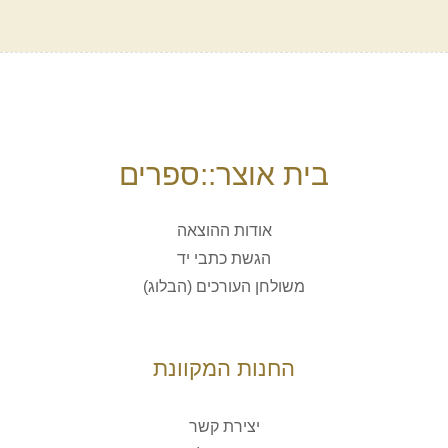
בית אוצר::ספרים
אודות ההוצאה
הגשת כתבי יד
משולחן העורכים (הבלוג)
החנות המקוונת
יצירת קשר