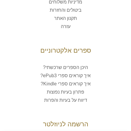
מדיניות משלוחים
ביטולים והחזרות
תקנון האתר
עזרה
ספרים אלקטרוניים
היכן הספרים שרכשתי?
איך קוראים ספרי ePub3?
איך קוראים ספרי Kindle?
פתרון בעיות נפוצות
דיווח על בעיות והפרות
הרשמה לניוזלטר