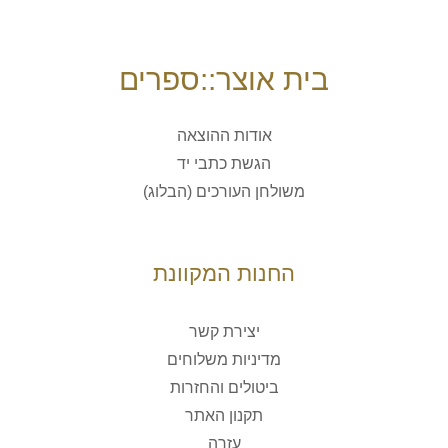
בית אוצר::ספרים
אודות ההוצאה
הגשת כתבי יד
משולחן העורכים (הבלוג)
החנות המקוונת
יצירת קשר
מדיניות משלוחים
ביטולים והחזרות
תקנון האתר
עזרה