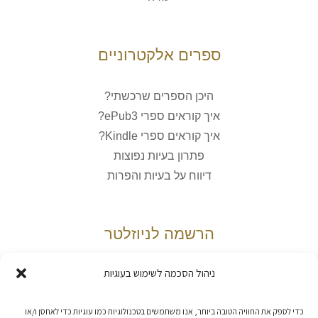
ספרים אלקטרוניים
היכן הספרים שרכשתי?
איך קוראים ספרי ePub3?
איך קוראים ספרי Kindle?
פתרון בעיות נפוצות
דיווח על בעיות והפרות
הרשמה לניוזלטר
ניהול הסכמה לשימוש בעוגיות
אני מאשר/ת את
מדיניות הפרטיות
כדי לספק את החוויה הטובה ביותר, אנו משתמשים בטכנולוגיות כמו עוגיות כדי לאחסן ו/או