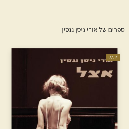
ספרים של אורי ניסן גנסין
SALE!