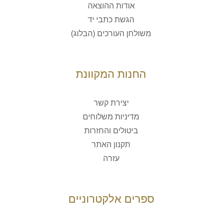
אודות ההוצאה
הגשת כתבי יד
משולחן העורכים (הבלוג)
החנות המקוונת
יצירת קשר
מדיניות משלוחים
ביטולים והחזרות
תקנון האתר
עזרה
ספרים אלקטרוניים