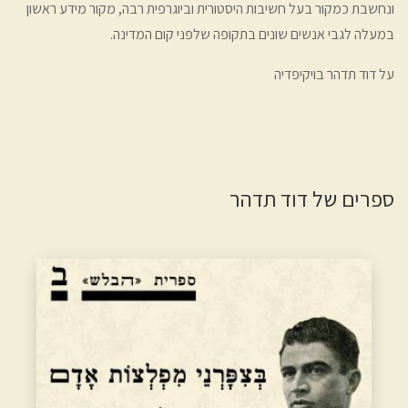
ונחשבת כמקור בעל חשיבות היסטורית וביוגרפית רבה, מקור מידע ראשון
במעלה לגבי אנשים שונים בתקופה שלפני קום המדינה.
על דוד תדהר בויקיפדיה
ספרים של דוד תדהר