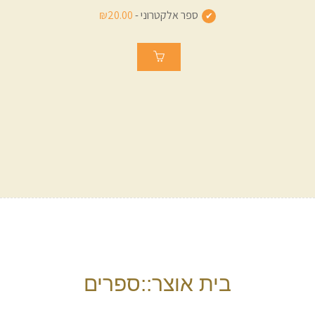
ספר אלקטרוני -
₪20.00
בית אוצר::ספרים