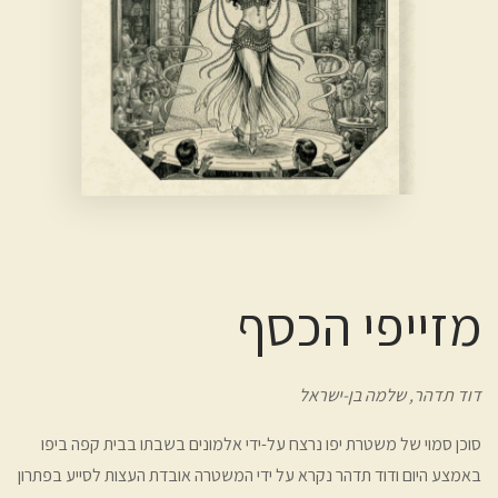
מזייפי הכסף
דוד תדהר,
שלמה בן-ישראל
סוכן סמוי של משטרת יפו נרצח על-ידי אלמונים בשבתו בבית קפה ביפו
באמצע היום ודוד תדהר נקרא על ידי המשטרה אובדת העצות לסייע בפתרון