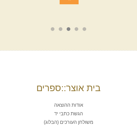
בית אוצר::ספרים
אודות ההוצאה
הגשת כתבי יד
משולחן העורכים (הבלוג)