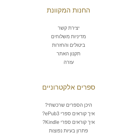
החנות המקוונת
יצירת קשר
מדיניות משלוחים
ביטולים והחזרות
תקנון האתר
עזרה
ספרים אלקטרוניים
היכן הספרים שרכשתי?
איך קוראים ספרי ePub3?
איך קוראים ספרי Kindle?
פתרון בעיות נפוצות