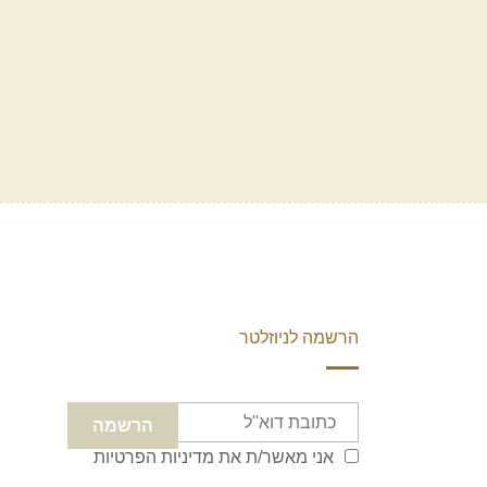
הרשמה לניוזלטר
אני מאשר/ת את
מדיניות הפרטיות