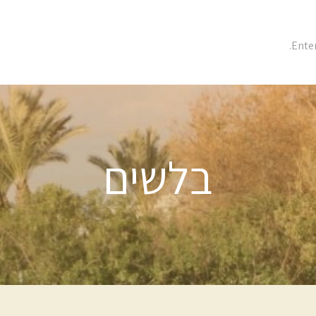
בלשים