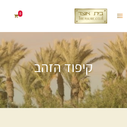
0
קיפוד הזהב