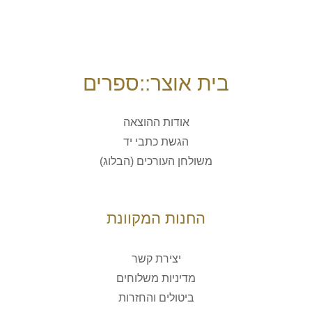
בית אוצר::ספרים
אודות ההוצאה
הגשת כתבי יד
משולחן העורכים (הבלוג)
החנות המקוונת
יצירת קשר
מדיניות משלוחים
ביטולים והחזרות