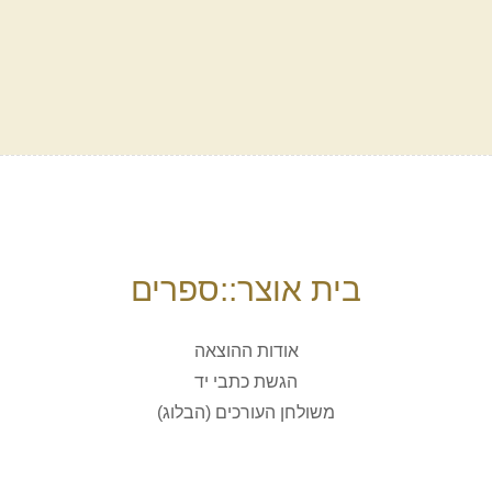
בית אוצר::ספרים
אודות ההוצאה
הגשת כתבי יד
משולחן העורכים (הבלוג)