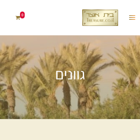
0
גוונים