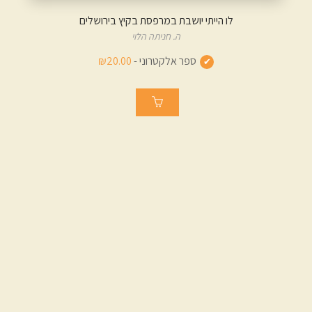
לו הייתי יושבת במרפסת בקיץ בירושלים
ה. חניתה הלוי
ספר אלקטרוני -
₪20.00