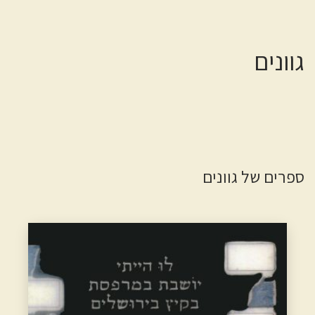
גוונים
ספרים של גוונים