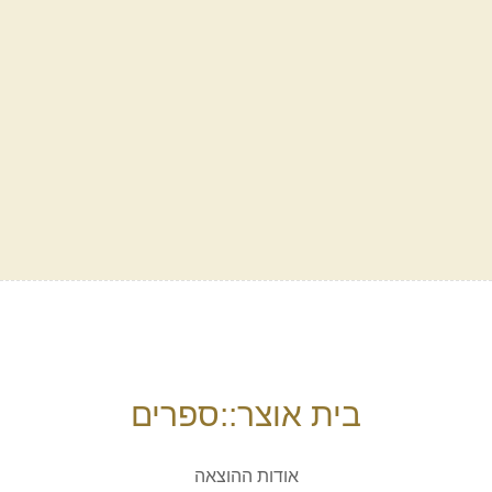
בית אוצר::ספרים
אודות ההוצאה