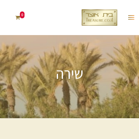
0
שירה