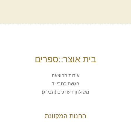
בית אוצר::ספרים
אודות ההוצאה
הגשת כתבי יד
משולחן העורכים (הבלוג)
החנות המקוונת