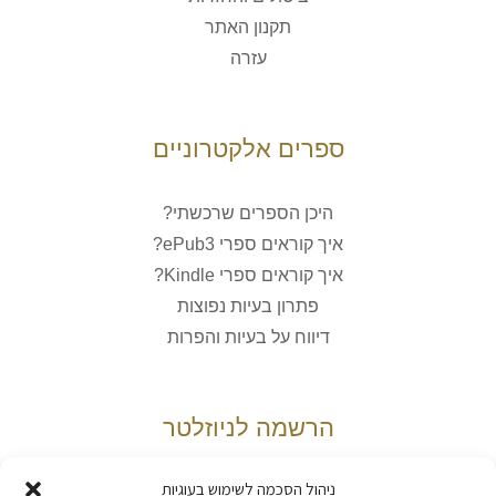
תקנון האתר
עזרה
ספרים אלקטרוניים
היכן הספרים שרכשתי?
איך קוראים ספרי ePub3?
איך קוראים ספרי Kindle?
פתרון בעיות נפוצות
דיווח על בעיות והפרות
הרשמה לניוזלטר
ניהול הסכמה לשימוש בעוגיות