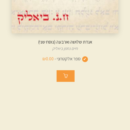
אגדת שלושה וארבעה (נוסח שני)
חיים נחמן ביאליק
ספר אלקטרוני -
₪0.00