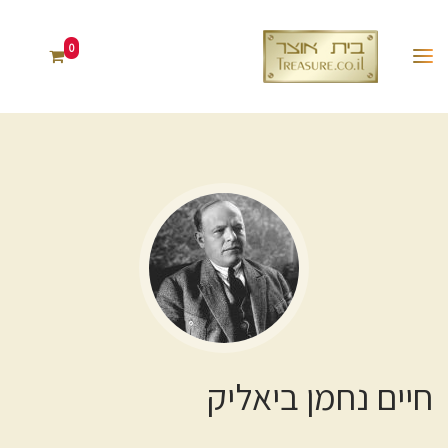
0
חיים נחמן ביאליק