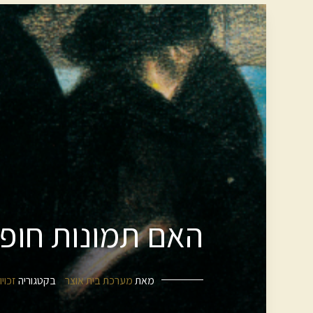
האם תמונות חופש
מאת
מערכת בית אוצר
בקטגוריה
זכויו