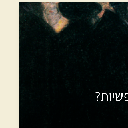
שיות?