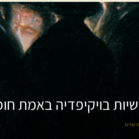
יות בויקיפדיה באמת חופ
ת יוצרים