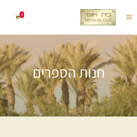
0
חנות הספרים