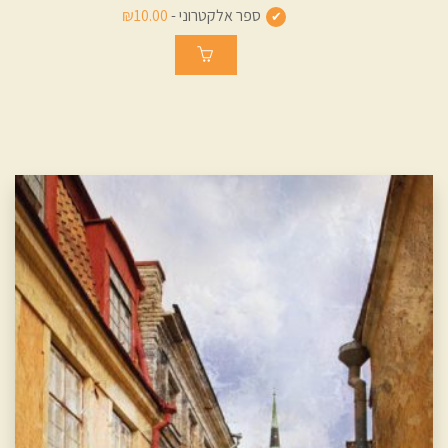
ספר אלקטרוני -
₪10.00