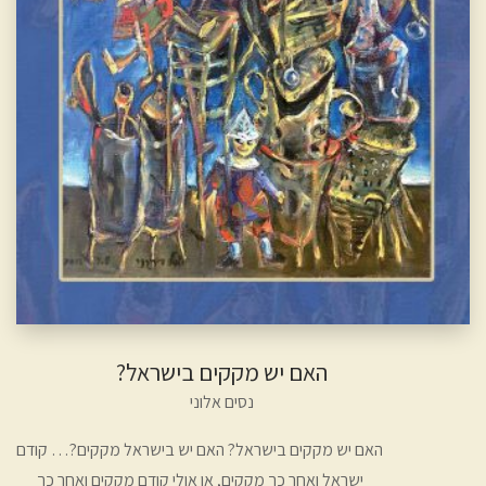
האם יש מקקים בישראל?
נסים אלוני
האם יש מקקים בישראל? האם יש בישראל מקקים?… קודם
ישראל ואחר כך מקקים, או אולי קודם מקקים ואחר כך