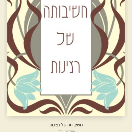
האם יש מקקים בישראל?
נסים אלוני