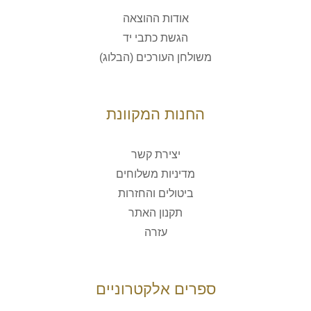
אודות ההוצאה
הגשת כתבי יד
משולחן העורכים (הבלוג)
החנות המקוונת
יצירת קשר
מדיניות משלוחים
ביטולים והחזרות
תקנון האתר
עזרה
ספרים אלקטרוניים